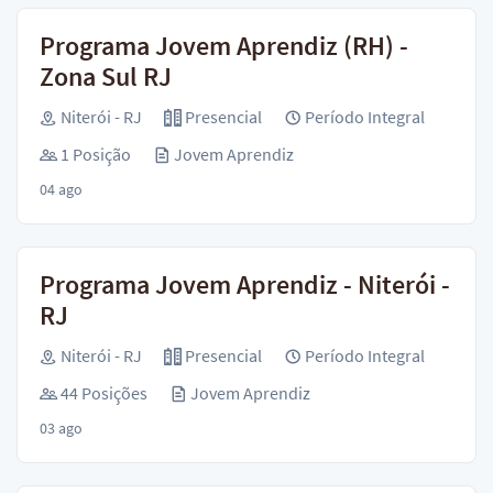
Programa Jovem Aprendiz (RH) -
Zona Sul RJ
Niterói - RJ
Presencial
Período Integral
1 Posição
Jovem Aprendiz
04 ago
Programa Jovem Aprendiz - Niterói -
RJ
Niterói - RJ
Presencial
Período Integral
44 Posições
Jovem Aprendiz
03 ago