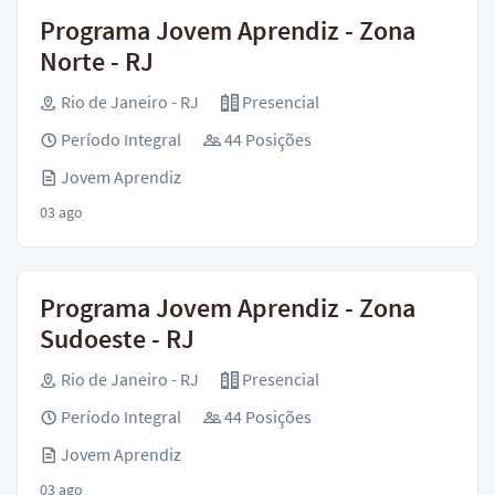
Programa Jovem Aprendiz - Zona
Norte - RJ
Rio de Janeiro - RJ
Presencial
Período Integral
44 Posições
Jovem Aprendiz
03 ago
Programa Jovem Aprendiz - Zona
Sudoeste - RJ
Rio de Janeiro - RJ
Presencial
Período Integral
44 Posições
Jovem Aprendiz
03 ago