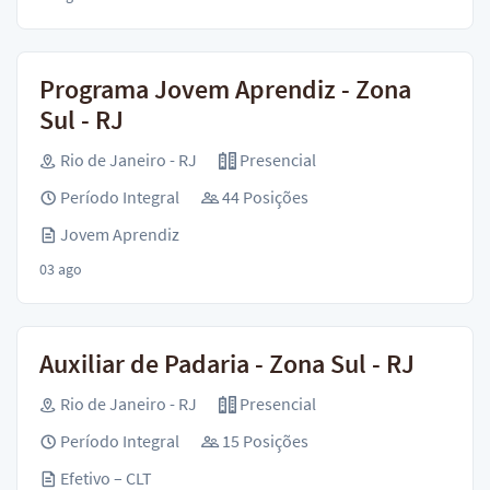
Programa Jovem Aprendiz - Zona
Sul - RJ
Rio de Janeiro - RJ
Presencial
Período Integral
44 Posições
Jovem Aprendiz
03 ago
Auxiliar de Padaria - Zona Sul - RJ
Rio de Janeiro - RJ
Presencial
Período Integral
15 Posições
Efetivo – CLT