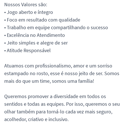
Nossos Valores são:
• Jogo aberto e íntegro
• Foco em resultado com qualidade
• Trabalho em equipe compartilhando o sucesso
• Excelência no Atendimento
• Jeito simples e alegre de ser
• Atitude Responsável
Atuamos com profissionalismo, amor e um sorriso
estampado no rosto, esse é nosso jeito de ser. Somos
mais do que um time, somos uma família!
Queremos promover a diversidade em todos os
sentidos e todas as equipes. Por isso, queremos o seu
olhar também para torná-lo cada vez mais seguro,
acolhedor, criativo e inclusivo.