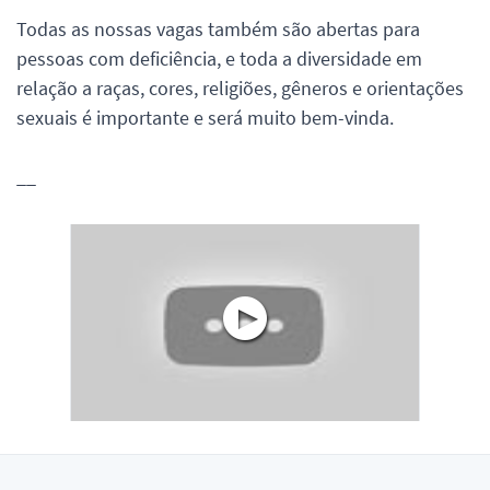
Todas as nossas vagas também são abertas para
pessoas com deficiência, e toda a diversidade em
relação a raças, cores, religiões, gêneros e orientações
sexuais é importante e será muito bem-vinda.
__