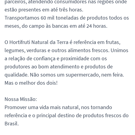
parceiros, atendendo consumidores nas regiões onde
estão presentes em até três horas.
Transportamos 60 mil toneladas de produtos todos os
meses, do campo às bancas em até 24 horas.
O Hortifruti Natural da Terra é referência em frutas,
legumes, verduras e outros alimentos frescos. Unimos
a relação de confiança e proximidade com os
produtores ao bom atendimento e produtos de
qualidade. Não somos um supermercado, nem feira.
Mas o melhor dos dois!
Nossa Missão:
Promover uma vida mais natural, nos tornando
referência e o principal destino de produtos frescos do
Brasil.