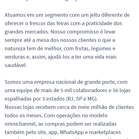
Atuamos em um segmento com um jeito diferente de
oferecer o frescor das feiras com a praticidade dos
grandes mercados. Nosso compromisso é levar
sempre até a mesa dos nossos clientes o que a
natureza tem de melhor, com frutas, legumes e
verduras e, assim, ajudá-los a ter uma vida mais
saudável.
Somos uma empresa nacional de grande porte, com
uma equipe de mais de 5 mil colaboradores e 56 lojas
espalhadas por 3 estados (RJ, SP e MG).
Nossas lojas recebem cerca de meio milhão de clientes
todos os meses. Com operações no modelo
omnichannel, as compras podem ser realizadas
também pelo site, app, WhatsApp e marketplaces