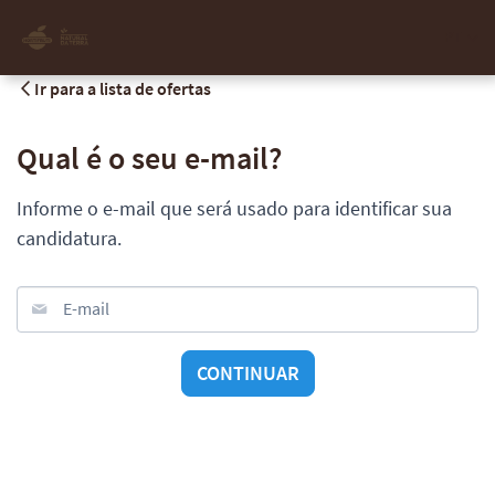
PT
Ir para a lista de ofertas
Qual é o seu e-mail?
Informe o e-mail que será usado para identificar sua
candidatura.
E-mail
CONTINUAR