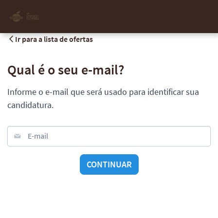
PT
Ir para a lista de ofertas
Qual é o seu e-mail?
Informe o e-mail que será usado para identificar sua
candidatura.
E-mail
CONTINUAR