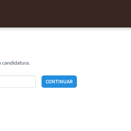
a candidatura.
CONTINUAR