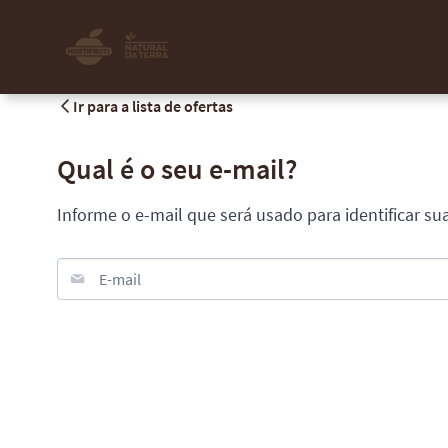
Ir para a lista de ofertas
Qual é o seu e-mail?
Informe o e-mail que será usado para identificar su
E-mail