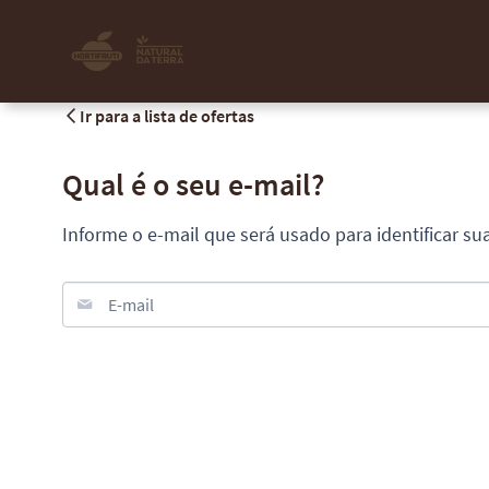
Ir para a lista de ofertas
Qual é o seu e-mail?
Informe o e-mail que será usado para identificar su
E-mail