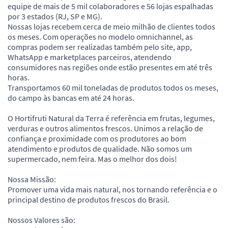
equipe de mais de 5 mil colaboradores e 56 lojas espalhadas
por 3 estados (RJ, SP e MG).
Nossas lojas recebem cerca de meio milhão de clientes todos
os meses. Com operações no modelo omnichannel, as
compras podem ser realizadas também pelo site, app,
WhatsApp e marketplaces parceiros, atendendo
consumidores nas regiões onde estão presentes em até três
horas.
Transportamos 60 mil toneladas de produtos todos os meses,
do campo às bancas em até 24 horas.
O Hortifruti Natural da Terra é referência em frutas, legumes,
verduras e outros alimentos frescos. Unimos a relação de
confiança e proximidade com os produtores ao bom
atendimento e produtos de qualidade. Não somos um
supermercado, nem feira. Mas o melhor dos dois!
Nossa Missão:
Promover uma vida mais natural, nos tornando referência e o
principal destino de produtos frescos do Brasil.
Nossos Valores são: