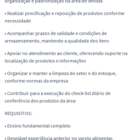
organização e padronização da área de vendas
• Realizar precificação e reposição de produtos conforme
necessidade
• Acompanhar prazos de validade e condições de
armazenamento, mantendo a qualidade dos itens
• Apoiar no atendimento ao cliente, oferecendo suporte na
localização de produtos e informações
• Organizar e manter a limpeza do setor e do estoque,
conforme normas da empresa
• Contribuir para a execução do check-list diário de
conferência dos produtos da área
REQUISITOS:
• Ensino fundamental completo
• Desejável experiência anterior no varejo alimentar,