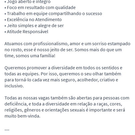
• Jogo aberto e íntegro
• Foco em resultado com qualidade
• Trabalho em equipe compartilhando o sucesso
• Excelência no Atendimento
• Jeito simples e alegre de ser
• Atitude Responsável
Atuamos com profissionalismo, amor e um sorriso estampado
no rosto, esse é nosso jeito de ser. Somos mais do que um
time, somos uma família!
Queremos promover a diversidade em todos os sentidos e
todas as equipes. Por isso, queremos o seu olhar também
para torná-lo cada vez mais seguro, acolhedor, criativo e
inclusivo.
Todas as nossas vagas também são abertas para pessoas com
deficiência, e toda a diversidade em relação a raças, cores,
religiões, gêneros e orientações sexuais é importante e será
muito bem-vinda.
__