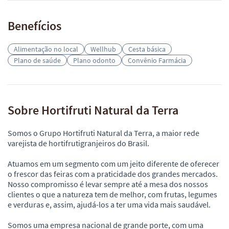
Benefícios
Alimentação no local
Wellhub
Cesta básica
Plano de saúde
Plano odonto
Convênio Farmácia
Sobre Hortifruti Natural da Terra
Somos o Grupo Hortifruti Natural da Terra, a maior rede
varejista de hortifrutigranjeiros do Brasil.
Atuamos em um segmento com um jeito diferente de oferecer
o frescor das feiras com a praticidade dos grandes mercados.
Nosso compromisso é levar sempre até a mesa dos nossos
clientes o que a natureza tem de melhor, com frutas, legumes
e verduras e, assim, ajudá-los a ter uma vida mais saudável.
Somos uma empresa nacional de grande porte, com uma