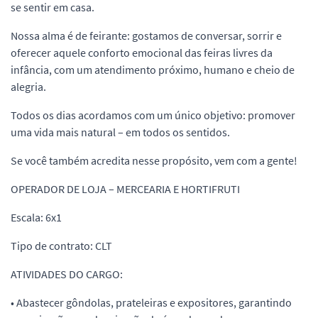
se sentir em casa.
Nossa alma é de feirante: gostamos de conversar, sorrir e
oferecer aquele conforto emocional das feiras livres da
infância, com um atendimento próximo, humano e cheio de
alegria.
Todos os dias acordamos com um único objetivo: promover
uma vida mais natural – em todos os sentidos.
Se você também acredita nesse propósito, vem com a gente!
OPERADOR DE LOJA – MERCEARIA E HORTIFRUTI
Escala: 6x1
Tipo de contrato: CLT
ATIVIDADES DO CARGO:
• Abastecer gôndolas, prateleiras e expositores, garantindo