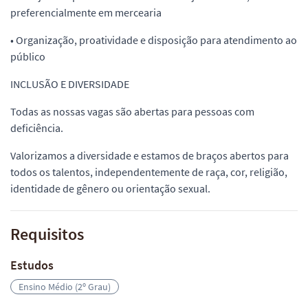
preferencialmente em mercearia
• Organização, proatividade e disposição para atendimento ao
público
INCLUSÃO E DIVERSIDADE
Todas as nossas vagas são abertas para pessoas com
deficiência.
Valorizamos a diversidade e estamos de braços abertos para
todos os talentos, independentemente de raça, cor, religião,
identidade de gênero ou orientação sexual.
Requisitos
Estudos
Ensino Médio (2º Grau)